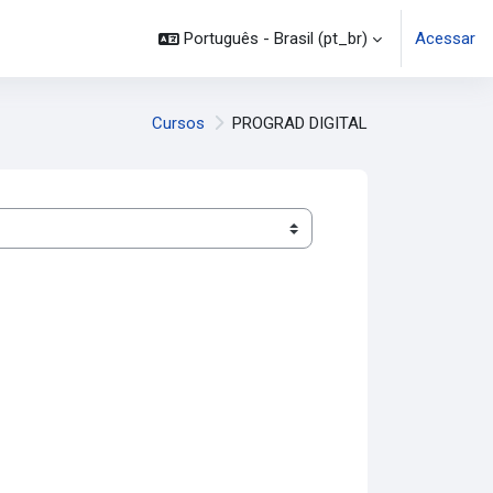
Português - Brasil ‎(pt_br)‎
Acessar
Cursos
PROGRAD DIGITAL