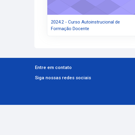
2024.2 - Curso Autoinstrucional de
Formação Docente
Entre em contato
Siga nossas redes sociais