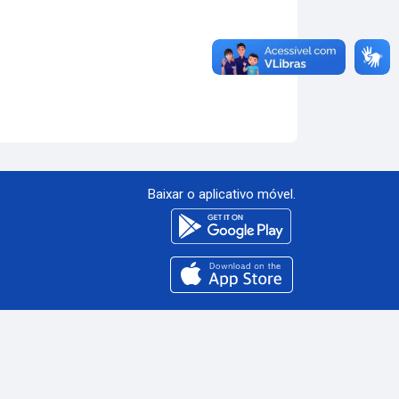
Baixar o aplicativo móvel.