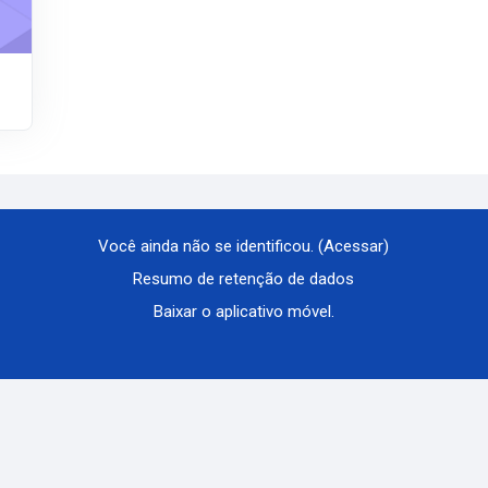
Você ainda não se identificou. (
Acessar
)
Resumo de retenção de dados
Baixar o aplicativo móvel.