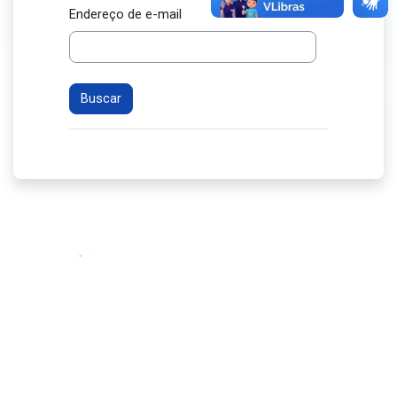
Endereço de e-mail