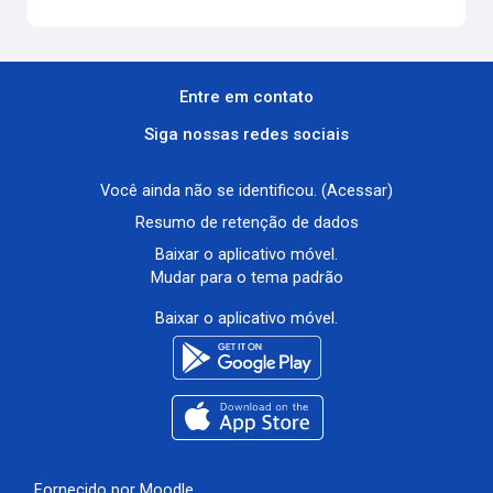
Entre em contato
Siga nossas redes sociais
Você ainda não se identificou. (
Acessar
)
Resumo de retenção de dados
Baixar o aplicativo móvel.
Mudar para o tema padrão
Baixar o aplicativo móvel.
Fornecido por
Moodle