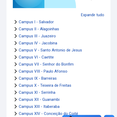
Expandir tudo
Campus I - Salvador
Campus II - Alagoinhas
Campus III - Juazeiro
Campus IV - Jacobina
Campus V - Santo Antonio de Jesus
Campus VI - Caetite
Campus VII - Senhor do Bonfim
Campus VIII - Paulo Afonso
Campus IX - Barreiras
Campus X - Teixeira de Freitas
Campus XI - Serrinha
Campus XII - Guanambi
Campus XIII - Itaberaba
Campus XIV - Conceição do Coité