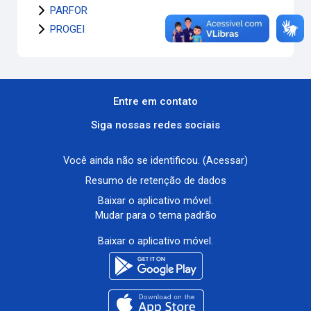
PARFOR
PROGEI
Entre em contato
Siga nossas redes sociais
Você ainda não se identificou. (
Acessar
)
Resumo de retenção de dados
Baixar o aplicativo móvel.
Mudar para o tema padrão
Baixar o aplicativo móvel.