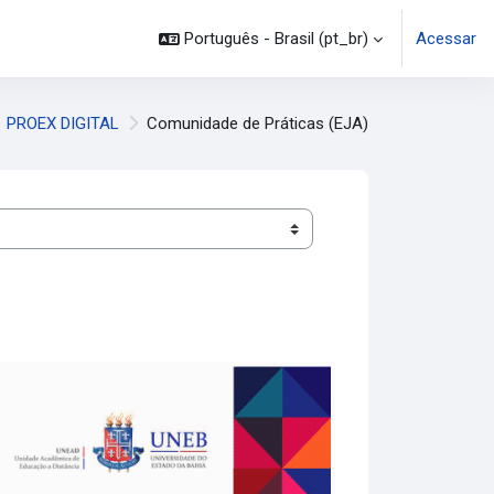
Português - Brasil ‎(pt_br)‎
Acessar
PROEX DIGITAL
Comunidade de Práticas (EJA)