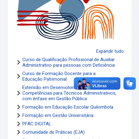
Expandir tudo
Curso de Qualificação Profissional de Auxiliar
Administrativo para pessoas com Deficiência
Curso de Formação Docente para a
Educação Patrimonial
Extensão em Desenvolvimento de
Competências para Técnicos Administrativos,
com ênfase em Gestão Pública
Formação em Educação Escolar Quilombola
Formação em Gestão Universitária
PFAC DIGITAL
Comunidade de Práticas (EJA)