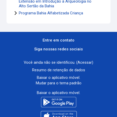
Extensão em Introdução à Arqueologia no
Alto Sertão da Bahia
Programa Bahia Alfabetizada Criança
Entre em contato
Siga nossas redes sociais
Você ainda não se identificou. (
Acessar
)
Resumo de retenção de dados
Baixar o aplicativo móvel.
Mudar para o tema padrão
Baixar o aplicativo móvel.